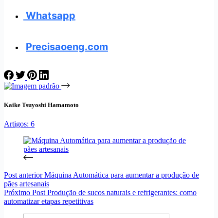
Whatsapp
Precisaoeng.com
Kaike Tsuyoshi Hamamoto
Artigos: 6
Post
anterior
Máquina Automática para aumentar a produção de
pães artesanais
Próximo
Post
Produção de sucos naturais e refrigerantes: como
automatizar etapas repetitivas