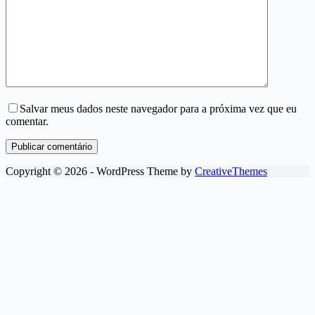
Salvar meus dados neste navegador para a próxima vez que eu
comentar.
Publicar comentário
Copyright © 2026 - WordPress Theme by
CreativeThemes