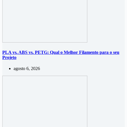
PLA vs. ABS vs. PETG: Qual o Melhor Filamento para o seu
Projeto
agosto 6, 2026