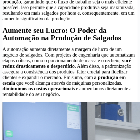
produção, garantindo que o fluxo de trabalho seja o mais eficiente
possível. Isso permite que a capacidade produtiva seja maximizada,
resultando em mais salgados por hora e, consequentemente, em um
aumento significativo da produção.
Aumente seu Lucro: O Poder da
Automação na Produção de Salgados
A automação aumenta diretamente a margem de lucro de um
negócio de salgados. Com projetos de engenharia que automatizam
etapas críticas, como o porcionamento de massa e o recheio,
você
reduz drasticamente o desperdício
. Além disso, a padronização
assegura a consistência dos produtos, fator crucial para fidelizar
clientes e expandir o mercado. Em suma, com
a produção em
escala
que você alcança através de máquinas personalizadas,
diminuímos os custos operacionais
e aumentamos diretamente a
rentabilidade do seu negócio.