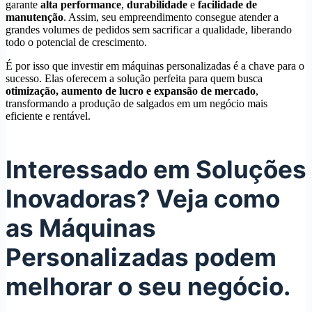
garante
alta performance
,
durabilidade
e
facilidade de
manutenção
. Assim, seu empreendimento consegue atender a
grandes volumes de pedidos sem sacrificar a qualidade, liberando
todo o potencial de crescimento.
É por isso que investir em máquinas personalizadas é a chave para o
sucesso. Elas oferecem a solução perfeita para quem busca
otimização, aumento de lucro e expansão de mercado
,
transformando a produção de salgados em um negócio mais
eficiente e rentável.
Interessado em Soluções
Inovadoras? Veja como
as Máquinas
Personalizadas podem
melhorar o seu negócio.