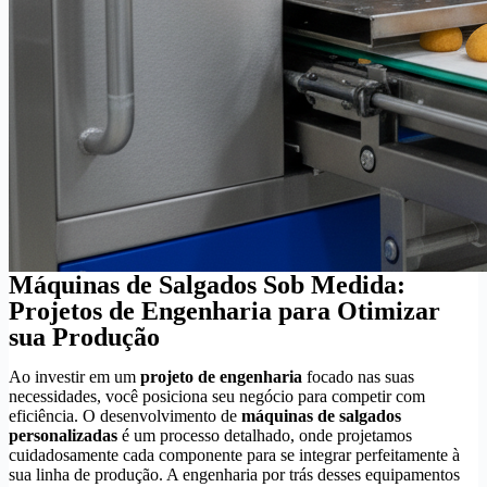
Máquinas de Salgados Sob Medida:
Projetos de Engenharia para Otimizar
sua Produção
Ao investir em um
projeto de engenharia
focado nas suas
necessidades, você posiciona seu negócio para competir com
eficiência. O desenvolvimento de
máquinas de salgados
personalizadas
é um processo detalhado, onde projetamos
cuidadosamente cada componente para se integrar perfeitamente à
sua linha de produção. A engenharia por trás desses equipamentos