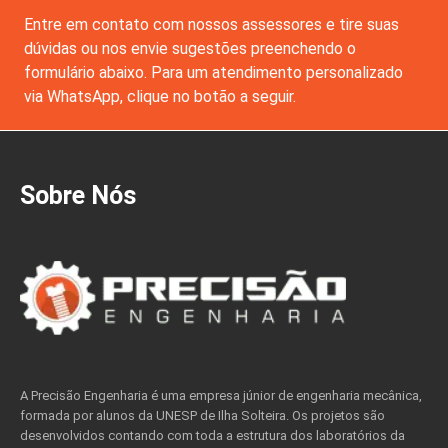
Entre em contato com nossos assessores e tire suas
dúvidas ou nos envie sugestões preenchendo o
formulário abaixo. Para um atendimento personalizado
via WhatsApp, clique no botão a seguir.
Sobre Nós
A Precisão Engenharia é uma empresa júnior de engenharia mecânica,
formada por alunos da UNESP de Ilha Solteira. Os projetos são
desenvolvidos contando com toda a estrutura dos laboratórios da