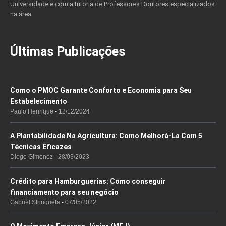
Universidade e com a tutoria de Professores Doutores especializados
na área
Últimas Publicações
Como o PMOC Garante Conforto e Economia para Seu
Estabelecimento
Paulo Henrique
12/12/2024
A Plantabilidade Na Agricultura: Como Melhorá-La Com 5
Técnicas Eficazes
Diogo Gimenez
28/03/2023
Crédito para Hamburguerias: Como conseguir
financiamento para seu negócio
Gabriel Stringueta
07/05/2022