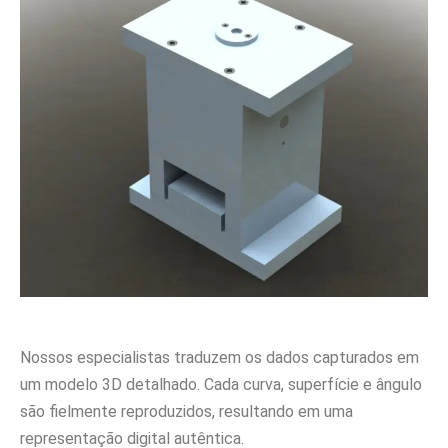
Nossos especialistas traduzem os dados capturados em
um modelo 3D detalhado. Cada curva, superfície e ângulo
são fielmente reproduzidos, resultando em uma
representação digital autêntica.