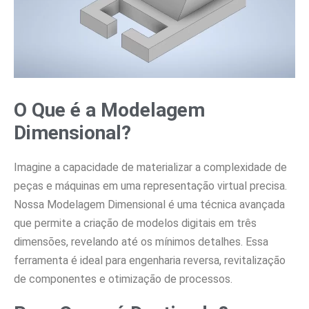
O Que é a Modelagem
Dimensional?
Imagine a capacidade de materializar a complexidade de
peças e máquinas em uma representação virtual precisa.
Nossa Modelagem Dimensional é uma técnica avançada
que permite a criação de modelos digitais em três
dimensões, revelando até os mínimos detalhes. Essa
ferramenta é ideal para engenharia reversa, revitalização
de componentes e otimização de processos.