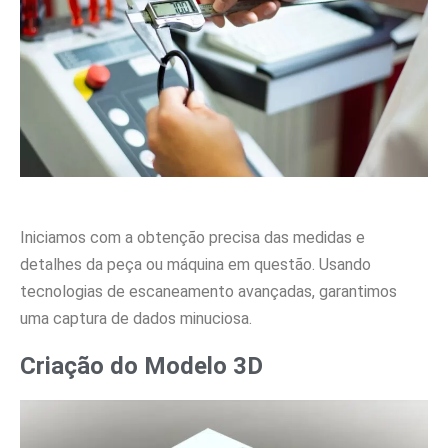
Iniciamos com a obtenção precisa das medidas e
detalhes da peça ou máquina em questão. Usando
tecnologias de escaneamento avançadas, garantimos
uma captura de dados minuciosa.
Criação do Modelo 3D