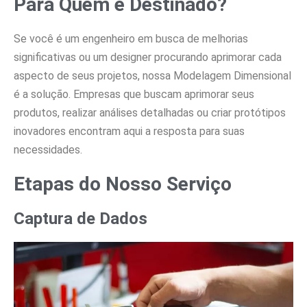
Para Quem é Destinado?
Se você é um engenheiro em busca de melhorias
significativas ou um designer procurando aprimorar cada
aspecto de seus projetos, nossa Modelagem Dimensional
é a solução. Empresas que buscam aprimorar seus
produtos, realizar análises detalhadas ou criar protótipos
inovadores encontram aqui a resposta para suas
necessidades.
Etapas do Nosso Serviço
Captura de Dados