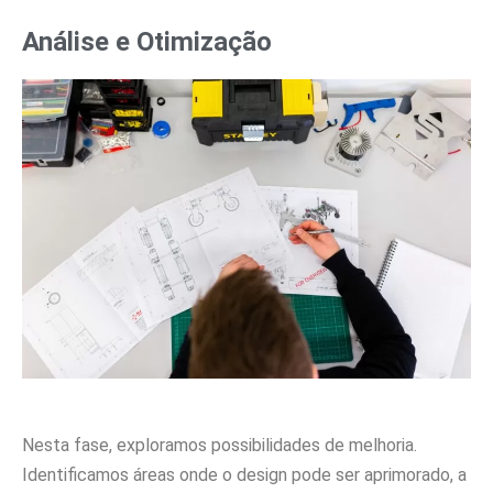
Análise e Otimização
Nesta fase, exploramos possibilidades de melhoria.
Identificamos áreas onde o design pode ser aprimorado, a