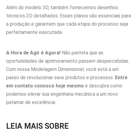
Além do modelo 3D, também fornecemos desenhos
técnicos 2D detalhados. Esses planos são essenciais para
a produção e garantem que cada etapa do processo seja
perfeitamente executada.
A Hora de Agir é Agora!
Não permita que as
oportunidades de aprimoramento passem despercebidas.
Com nossa Modelagem Dimensional, você está a um
passo de revolucionar seus produtos e processos.
Entre
em contato conosco hoje mesmo
e descubra como
podemos elevar sua engenharia mecânica a um novo
patamar de excelência.
LEIA MAIS SOBRE