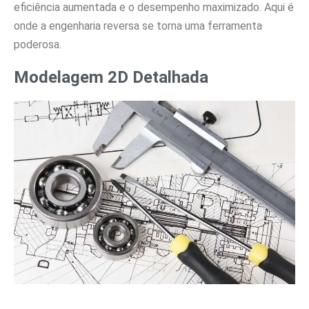
eficiência aumentada e o desempenho maximizado. Aqui é
onde a engenharia reversa se torna uma ferramenta
poderosa.
Modelagem 2D Detalhada