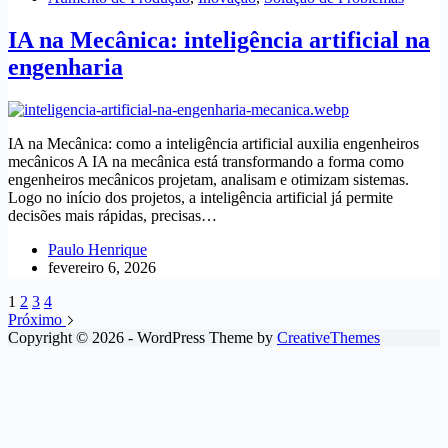
IA na Mecânica: inteligência artificial na
engenharia
IA na Mecânica: como a inteligência artificial auxilia engenheiros
mecânicos A IA na mecânica está transformando a forma como
engenheiros mecânicos projetam, analisam e otimizam sistemas.
Logo no início dos projetos, a inteligência artificial já permite
decisões mais rápidas, precisas…
Paulo Henrique
fevereiro 6, 2026
1
2
3
4
Próximo
Copyright © 2026 - WordPress Theme by
CreativeThemes