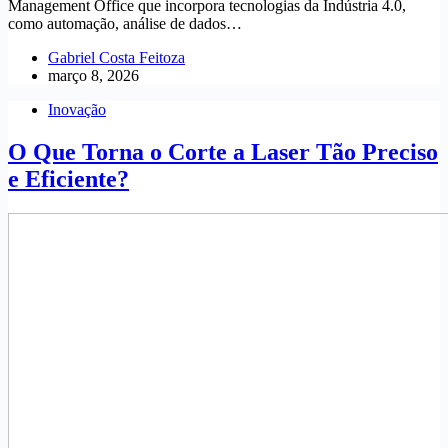
Management Office que incorpora tecnologias da Indústria 4.0,
como automação, análise de dados…
Gabriel Costa Feitoza
março 8, 2026
Inovação
O Que Torna o Corte a Laser Tão Preciso
e Eficiente?