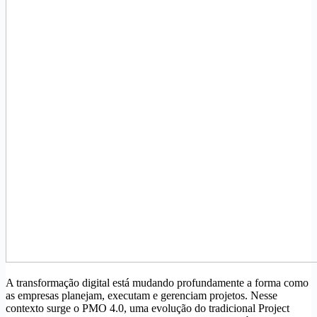
A transformação digital está mudando profundamente a forma como
as empresas planejam, executam e gerenciam projetos. Nesse
contexto surge o PMO 4.0, uma evolução do tradicional Project