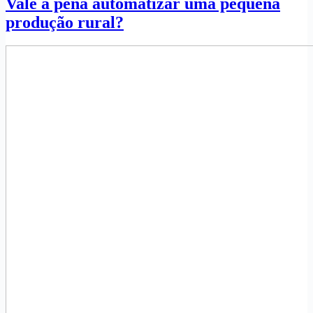
Vale a pena automatizar uma pequena
produção rural?