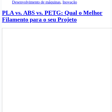
Desenvolvimento de máquinas
,
Inovação
PLA vs. ABS vs. PETG: Qual o Melhor
Filamento para o seu Projeto