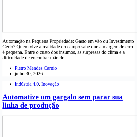
Automação na Pequena Propriedade: Gasto em vão ou Investimento
Certo? Quem vive a realidade do campo sabe que a margem de erro
é pequena. Entre o custo dos insumos, as surpresas do clima e a
dificuldade de encontrar mão de…
Pietro Mendes Carnio
julho 30, 2026
Indústria 4.0
,
Inovação
Automatize um gargalo sem parar sua
linha de produção