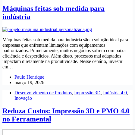
Máquinas feitas sob medida para
indústria
Máquinas feitas sob medida para indústria são a solução ideal para
empresas que enfrentam limitações com equipamentos
padronizados. Primeiramente, muitos negócios sofrem com baixa
eficiência e desperdícios. Além disso, processos mal adaptados
impactam diretamente na produtividade. Nesse cenário, investir
em…
Paulo Henrique
março 19, 2026
Desenvolvimento de Produtos
,
Impressão 3D
,
Indústria 4.0
,
Inovação
Reduza Custos: Impressão 3D e PMO 4.0
no Ferramental