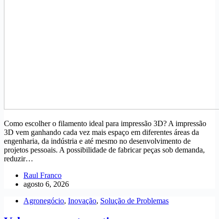
Como escolher o filamento ideal para impressão 3D? A impressão
3D vem ganhando cada vez mais espaço em diferentes áreas da
engenharia, da indústria e até mesmo no desenvolvimento de
projetos pessoais. A possibilidade de fabricar peças sob demanda,
reduzir…
Raul Franco
agosto 6, 2026
Agronegócio
,
Inovação
,
Solução de Problemas