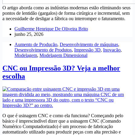
O artigo aborda como as indústrias modernas estão eliminando seus
pontos de lentidão (gargalos) de forma cirúrgica e incremental, sem
a necessidade de desligar a fábrica ou interromper o faturamento.
Guilherme Henrique De Oliveira Brito
junho 25, 2026
Aumento de Produção
,
Desenvolvimento de máquinas
,
Desenvolvimento de Produtos
,
Impressão 3D
,
Inovação
,
Modelagem
,
Modelagem Dimensional
CNC ou Impressão 3D? Veja a melhor
escolha
O que é usinagem CNC e como ela funciona? Começando pelo
básico é imprescindível dizer que a usinagem CNC (Comando
Numérico Computadorizado) é um processo de fabricação
automatizado utilizado para produzir peças com alta precisão e