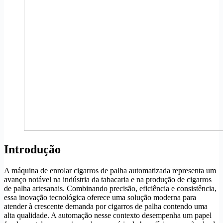
Introdução
A máquina de enrolar cigarros de palha automatizada representa um
avanço notável na indústria da tabacaria e na produção de cigarros
de palha artesanais. Combinando precisão, eficiência e consistência,
essa inovação tecnológica oferece uma solução moderna para
atender à crescente demanda por cigarros de palha contendo uma
alta qualidade. A automação nesse contexto desempenha um papel