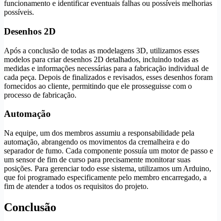
funcionamento e identificar eventuais falhas ou possíveis melhorias
possíveis.
Desenhos 2D
Após a conclusão de todas as modelagens 3D, utilizamos esses
modelos para criar desenhos 2D detalhados, incluindo todas as
medidas e informações necessárias para a fabricação individual de
cada peça. Depois de finalizados e revisados, esses desenhos foram
fornecidos ao cliente, permitindo que ele prosseguisse com o
processo de fabricação.
Automação
Na equipe, um dos membros assumiu a responsabilidade pela
automação, abrangendo os movimentos da cremalheira e do
separador de fumo. Cada componente possuía um motor de passo e
um sensor de fim de curso para precisamente monitorar suas
posições. Para gerenciar todo esse sistema, utilizamos um Arduino,
que foi programado especificamente pelo membro encarregado, a
fim de atender a todos os requisitos do projeto.
Conclusão