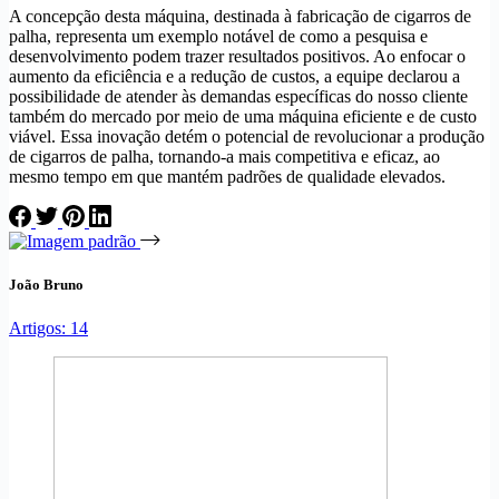
A concepção desta máquina, destinada à fabricação de cigarros de
palha, representa um exemplo notável de como a pesquisa e
desenvolvimento podem trazer resultados positivos. Ao enfocar o
aumento da eficiência e a redução de custos, a equipe declarou a
possibilidade de atender às demandas específicas do nosso cliente
também do mercado por meio de uma máquina eficiente e de custo
viável. Essa inovação detém o potencial de revolucionar a produção
de cigarros de palha, tornando-a mais competitiva e eficaz, ao
mesmo tempo em que mantém padrões de qualidade elevados.
João Bruno
Artigos: 14