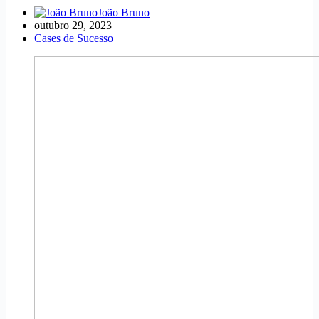
João Bruno
outubro 29, 2023
Cases de Sucesso