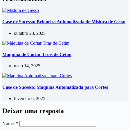
Case de Sucesso: Betoneira Automatizada de Mistura de Gesso
outubro 23, 2025
Máquina de Cortar Tiras de Cetim
maio 14, 2025
Case de Sucesso: Máquina Automatizada para Cortes
fevereiro 6, 2025
Deixar uma resposta
Nome
*