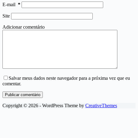
E-mail
*
Site
Adicionar comentário
Salvar meus dados neste navegador para a próxima vez que eu
comentar.
Publicar comentário
Copyright © 2026 - WordPress Theme by
CreativeThemes