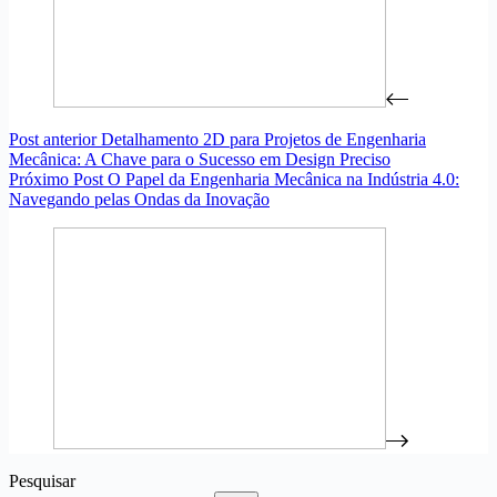
Post
anterior
Detalhamento 2D para Projetos de Engenharia
Mecânica: A Chave para o Sucesso em Design Preciso
Próximo
Post
O Papel da Engenharia Mecânica na Indústria 4.0:
Navegando pelas Ondas da Inovação
Pesquisar