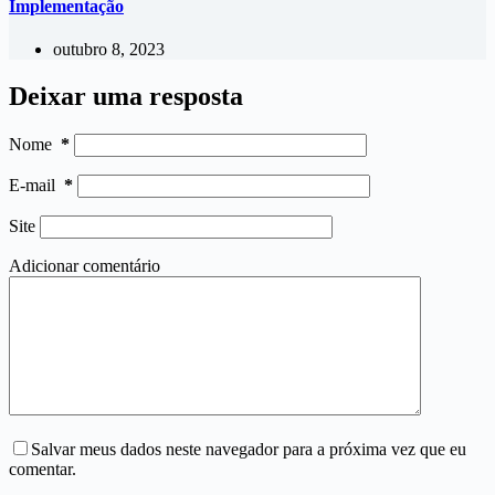
Implementação
outubro 8, 2023
Deixar uma resposta
Nome
*
E-mail
*
Site
Adicionar comentário
Salvar meus dados neste navegador para a próxima vez que eu
comentar.