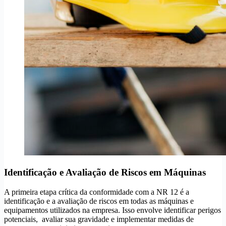
Identificação e Avaliação de Riscos em Máquinas
A primeira etapa crítica da conformidade com a NR 12 é a
identificação e a avaliação de riscos em todas as máquinas e
equipamentos utilizados na empresa. Isso envolve identificar perigos
potenciais, avaliar sua gravidade e implementar medidas de