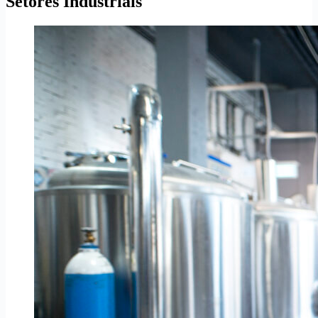
Setores Industriais