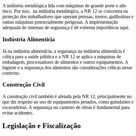
A indústria metalúrgica lida com máquinas de grande porte e alto
risco. Por isso, na indústria metalúrgica, a NR 12 se concentra na
proteção dos trabalhadores que operam prensas, tornos, guilhotinas e
outras máquinas potencialmente perigosas. A implementação
adequada de sistemas de segurança é de extrema importância aqui.
Indústria Alimentícia
Já na indústria alimentícia, a segurança na indústria alimentícia é
crítica para a saúde pública e a NR 12 se aplica a máquinas de
embalagem, processadores de alimentos e outros equipamentos. A
higiene e a segurança dos alimentos são considerações críticas nesse
contexto.
Construção Civil
A construção civil também é afetada pela NR 12, principalmente no
que diz respeito ao uso de equipamentos pesados, como guindastes e
escavadeiras. A segurança no canteiro de obras é fundamental para
evitar acidentes.
Legislação e Fiscalização