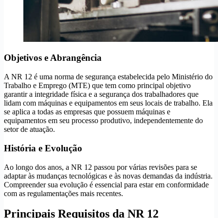
Objetivos e Abrangência
A NR 12 é uma norma de segurança estabelecida pelo Ministério do
Trabalho e Emprego (MTE) que tem como principal objetivo
garantir a integridade física e a segurança dos trabalhadores que
lidam com máquinas e equipamentos em seus locais de trabalho. Ela
se aplica a todas as empresas que possuem máquinas e
equipamentos em seu processo produtivo, independentemente do
setor de atuação.
História e Evolução
Ao longo dos anos, a NR 12 passou por várias revisões para se
adaptar às mudanças tecnológicas e às novas demandas da indústria.
Compreender sua evolução é essencial para estar em conformidade
com as regulamentações mais recentes.
Principais Requisitos da NR 12