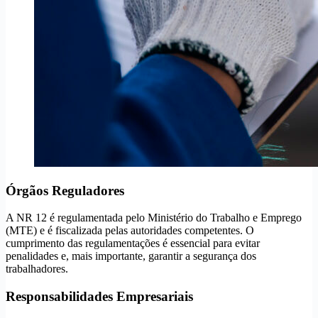
Órgãos Reguladores
A NR 12 é regulamentada pelo Ministério do Trabalho e Emprego
(MTE) e é fiscalizada pelas autoridades competentes. O
cumprimento das regulamentações é essencial para evitar
penalidades e, mais importante, garantir a segurança dos
trabalhadores.
Responsabilidades Empresariais