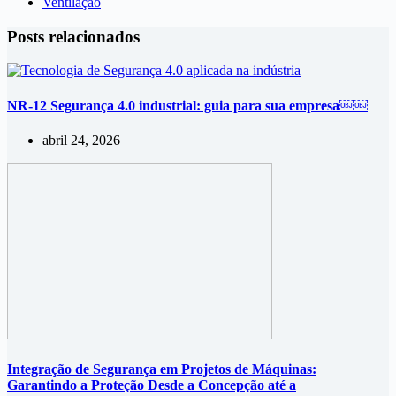
Ventilação
Posts relacionados
NR-12 Segurança 4.0 industrial: guia para sua empresa￼￼
abril 24, 2026
Integração de Segurança em Projetos de Máquinas:
Garantindo a Proteção Desde a Concepção até a