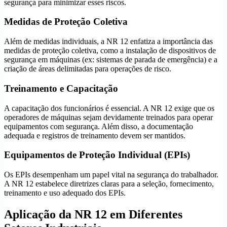
segurança para minimizar esses riscos.
Medidas de Proteção Coletiva
Além de medidas individuais, a NR 12 enfatiza a importância das
medidas de proteção coletiva, como a instalação de dispositivos de
segurança em máquinas (ex: sistemas de parada de emergência) e a
criação de áreas delimitadas para operações de risco.
Treinamento e Capacitação
A capacitação dos funcionários é essencial. A NR 12 exige que os
operadores de máquinas sejam devidamente treinados para operar
equipamentos com segurança. Além disso, a documentação
adequada e registros de treinamento devem ser mantidos.
Equipamentos de Proteção Individual (EPIs)
Os EPIs desempenham um papel vital na segurança do trabalhador.
A NR 12 estabelece diretrizes claras para a seleção, fornecimento,
treinamento e uso adequado dos EPIs.
Aplicação da NR 12 em Diferentes