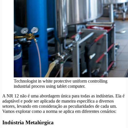
Technologist in white protective uniform controlling
industrial process using tablet computer.
A NR 12 não é uma abordagem única para todas as indústrias. Ela é
adaptável e pode ser aplicada de maneira específica a diversos
setores, levando em consideração as peculiaridades de cada um.
Vamos explorar como a norma se aplica em diferentes cenários:
Indústria Metalúrgica