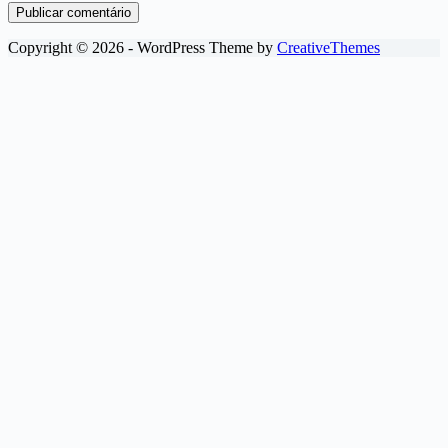
Publicar comentário
Copyright © 2026 - WordPress Theme by
CreativeThemes