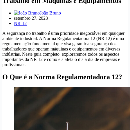
Trabalho em Máquinas e Equipamentos
João Bruno
setembro 27, 2023
NR-12
A segurança no trabalho é uma prioridade inegociável em qualquer
ambiente industrial. A Norma Regulamentadora 12 (NR 12) é uma
regulamentação fundamental que visa garantir a segurança dos
trabalhadores que operam máquinas e equipamentos em diversas
indústrias. Neste guia completo, exploraremos todos os aspectos
importantes da NR 12 e como ela afeta o dia a dia de empresas e
profissionais.
O Que é a Norma Regulamentadora 12?