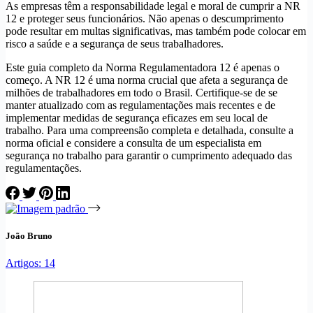
As empresas têm a responsabilidade legal e moral de cumprir a NR
12 e proteger seus funcionários. Não apenas o descumprimento
pode resultar em multas significativas, mas também pode colocar em
risco a saúde e a segurança de seus trabalhadores.
Este guia completo da Norma Regulamentadora 12 é apenas o
começo. A NR 12 é uma norma crucial que afeta a segurança de
milhões de trabalhadores em todo o Brasil. Certifique-se de se
manter atualizado com as regulamentações mais recentes e de
implementar medidas de segurança eficazes em seu local de
trabalho. Para uma compreensão completa e detalhada, consulte a
norma oficial e considere a consulta de um especialista em
segurança no trabalho para garantir o cumprimento adequado das
regulamentações.
João Bruno
Artigos: 14