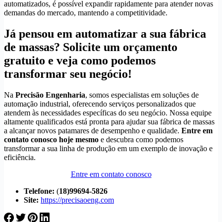
automatizados, é possível expandir rapidamente para atender novas
demandas do mercado, mantendo a competitividade.
Já pensou em automatizar a sua fábrica
de massas? Solicite um orçamento
gratuito e veja como podemos
transformar seu negócio!
Na
Precisão Engenharia
, somos especialistas em soluções de
automação industrial, oferecendo serviços personalizados que
atendem às necessidades específicas do seu negócio. Nossa equipe
altamente qualificados está pronta para ajudar sua fábrica de massas
a alcançar novos patamares de desempenho e qualidade.
Entre em
contato conosco hoje mesmo
e descubra como podemos
transformar a sua linha de produção em um exemplo de inovação e
eficiência.
Entre em contato conosco
Telefone:
(
18)99694-5826
Site:
https://precisaoeng.com