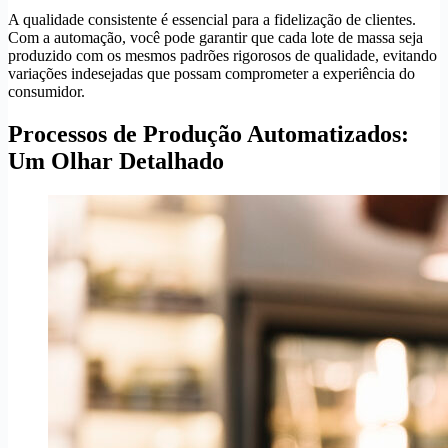
A qualidade consistente é essencial para a fidelização de clientes.
Com a automação, você pode garantir que cada lote de massa seja
produzido com os mesmos padrões rigorosos de qualidade, evitando
variações indesejadas que possam comprometer a experiência do
consumidor.
Processos de Produção Automatizados:
Um Olhar Detalhado