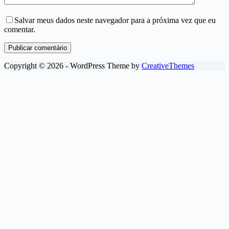
Salvar meus dados neste navegador para a próxima vez que eu
comentar.
Publicar comentário
Copyright © 2026 - WordPress Theme by
CreativeThemes