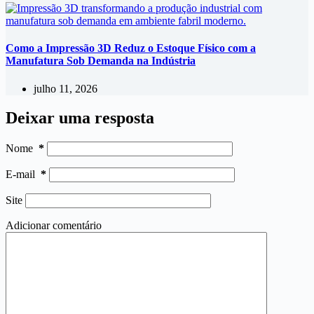
Como a Impressão 3D Reduz o Estoque Físico com a
Manufatura Sob Demanda na Indústria
julho 11, 2026
Deixar uma resposta
Nome
*
E-mail
*
Site
Adicionar comentário