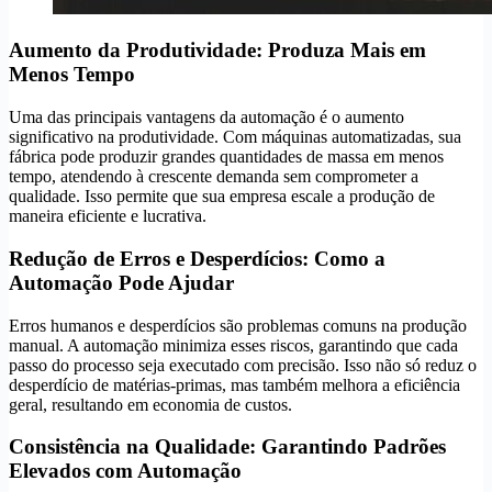
Aumento da Produtividade: Produza Mais em
Menos Tempo
Uma das principais vantagens da automação é o aumento
significativo na produtividade. Com máquinas automatizadas, sua
fábrica pode produzir grandes quantidades de massa em menos
tempo, atendendo à crescente demanda sem comprometer a
qualidade. Isso permite que sua empresa escale a produção de
maneira eficiente e lucrativa.
Redução de Erros e Desperdícios: Como a
Automação Pode Ajudar
Erros humanos e desperdícios são problemas comuns na produção
manual. A automação minimiza esses riscos, garantindo que cada
passo do processo seja executado com precisão. Isso não só reduz o
desperdício de matérias-primas, mas também melhora a eficiência
geral, resultando em economia de custos.
Consistência na Qualidade: Garantindo Padrões
Elevados com Automação