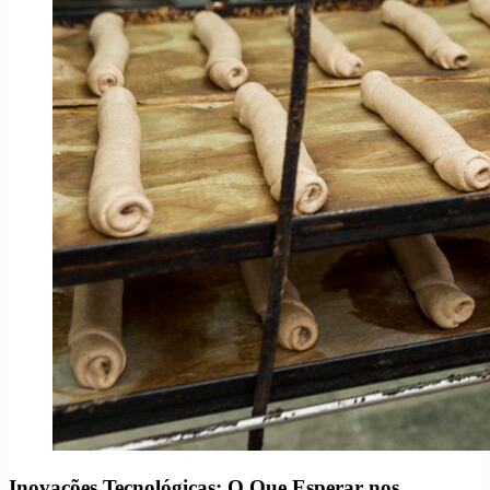
Inovações Tecnológicas: O Que Esperar nos