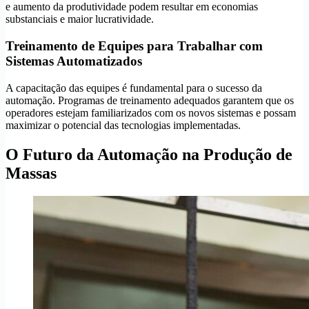
e aumento da produtividade podem resultar em economias
substanciais e maior lucratividade.
Treinamento de Equipes para Trabalhar com
Sistemas Automatizados
A capacitação das equipes é fundamental para o sucesso da
automação. Programas de treinamento adequados garantem que os
operadores estejam familiarizados com os novos sistemas e possam
maximizar o potencial das tecnologias implementadas.
O Futuro da Automação na Produção de
Massas