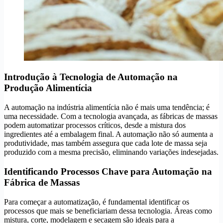
Introdução à Tecnologia de Automação na
Produção Alimentícia
A automação na indústria alimentícia não é mais uma tendência; é
uma necessidade. Com a tecnologia avançada, as fábricas de massas
podem automatizar processos críticos, desde a mistura dos
ingredientes até a embalagem final. A automação não só aumenta a
produtividade, mas também assegura que cada lote de massa seja
produzido com a mesma precisão, eliminando variações indesejadas.
Identificando Processos Chave para Automação na
Fábrica de Massas
Para começar a automatização, é fundamental identificar os
processos que mais se beneficiariam dessa tecnologia. Áreas como
mistura, corte, modelagem e secagem são ideais para a