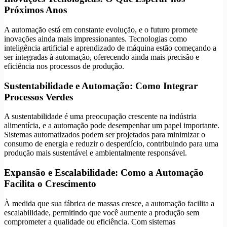
Próximos Anos
A automação está em constante evolução, e o futuro promete
inovações ainda mais impressionantes. Tecnologias como
inteligência artificial e aprendizado de máquina estão começando a
ser integradas à automação, oferecendo ainda mais precisão e
eficiência nos processos de produção.
Sustentabilidade e Automação: Como Integrar
Processos Verdes
A sustentabilidade é uma preocupação crescente na indústria
alimentícia, e a automação pode desempenhar um papel importante.
Sistemas automatizados podem ser projetados para minimizar o
consumo de energia e reduzir o desperdício, contribuindo para uma
produção mais sustentável e ambientalmente responsável.
Expansão e Escalabilidade: Como a Automação
Facilita o Crescimento
À medida que sua fábrica de massas cresce, a automação facilita a
escalabilidade, permitindo que você aumente a produção sem
comprometer a qualidade ou eficiência. Com sistemas