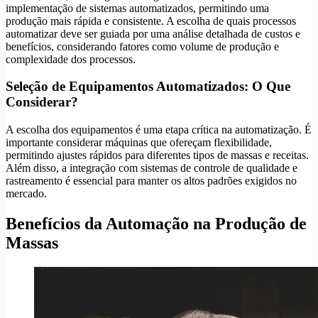
implementação de sistemas automatizados, permitindo uma
produção mais rápida e consistente. A escolha de quais processos
automatizar deve ser guiada por uma análise detalhada de custos e
benefícios, considerando fatores como volume de produção e
complexidade dos processos.
Seleção de Equipamentos Automatizados: O Que
Considerar?
A escolha dos equipamentos é uma etapa crítica na automatização. É
importante considerar máquinas que ofereçam flexibilidade,
permitindo ajustes rápidos para diferentes tipos de massas e receitas.
Além disso, a integração com sistemas de controle de qualidade e
rastreamento é essencial para manter os altos padrões exigidos no
mercado.
Benefícios da Automação na Produção de
Massas