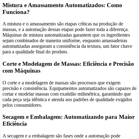
Mistura e Amassamento Automatizados: Como
Funciona?
A mistura e o amassamento são etapas críticas na produção de
massas, e a automação dessas etapas pode fazer toda a diferença.
Máquinas de mistura automatizadas garantem que os ingredientes
sejam combinados de maneira uniforme, enquanto amassadeiras
automatizadas asseguram a consistência da textura, um fator chave
para a qualidade final do produto.
Corte e Modelagem de Massas: Eficiência e Precisão
com Máquinas
O corte e a modelagem de massas são processos que exigem
precisão e consistência. Equipamentos automatizados são capazes de
cortar e modelar massas com exatidão milimétrica, garantindo que
cada peça seja idêntica e atenda aos padrões de qualidade exigidos
pelos consumidores.
Secagem e Embalagem: Automatizando para Maior
Eficiência
A secagem e a embalagem são fases onde a automação pode