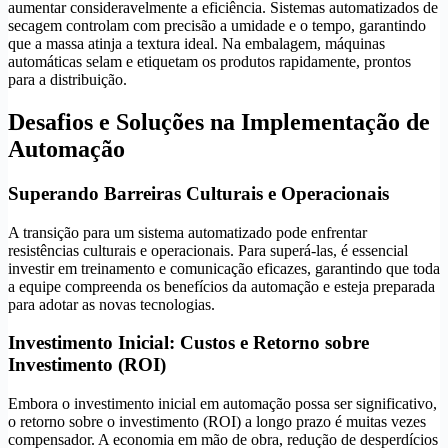
aumentar consideravelmente a eficiência. Sistemas automatizados de
secagem controlam com precisão a umidade e o tempo, garantindo
que a massa atinja a textura ideal. Na embalagem, máquinas
automáticas selam e etiquetam os produtos rapidamente, prontos
para a distribuição.
Desafios e Soluções na Implementação de
Automação
Superando Barreiras Culturais e Operacionais
A transição para um sistema automatizado pode enfrentar
resistências culturais e operacionais. Para superá-las, é essencial
investir em treinamento e comunicação eficazes, garantindo que toda
a equipe compreenda os benefícios da automação e esteja preparada
para adotar as novas tecnologias.
Investimento Inicial: Custos e Retorno sobre
Investimento (ROI)
Embora o investimento inicial em automação possa ser significativo,
o retorno sobre o investimento (ROI) a longo prazo é muitas vezes
compensador. A economia em mão de obra, redução de desperdícios