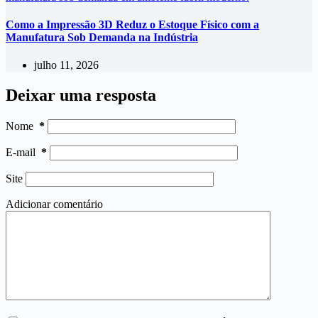
Como a Impressão 3D Reduz o Estoque Físico com a
Manufatura Sob Demanda na Indústria
julho 11, 2026
Deixar uma resposta
Nome
*
E-mail
*
Site
Adicionar comentário