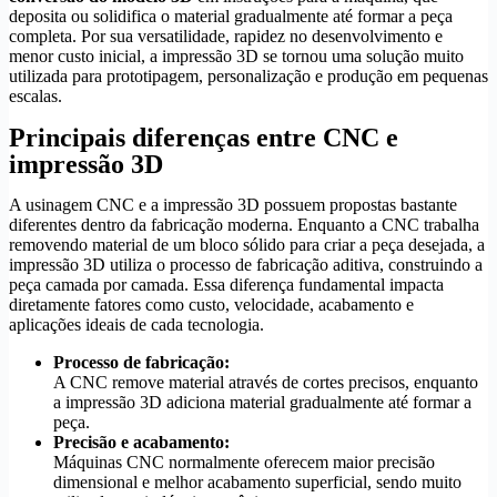
deposita ou solidifica o material gradualmente até formar a peça
completa. Por sua versatilidade, rapidez no desenvolvimento e
menor custo inicial, a impressão 3D se tornou uma solução muito
utilizada para prototipagem, personalização e produção em pequenas
escalas.
Principais diferenças entre CNC e
impressão 3D
A usinagem CNC e a impressão 3D possuem propostas bastante
diferentes dentro da fabricação moderna. Enquanto a CNC trabalha
removendo material de um bloco sólido para criar a peça desejada, a
impressão 3D utiliza o processo de fabricação aditiva, construindo a
peça camada por camada. Essa diferença fundamental impacta
diretamente fatores como custo, velocidade, acabamento e
aplicações ideais de cada tecnologia.
Processo de fabricação:
A CNC remove material através de cortes precisos, enquanto
a impressão 3D adiciona material gradualmente até formar a
peça.
Precisão e acabamento:
Máquinas CNC normalmente oferecem maior precisão
dimensional e melhor acabamento superficial, sendo muito