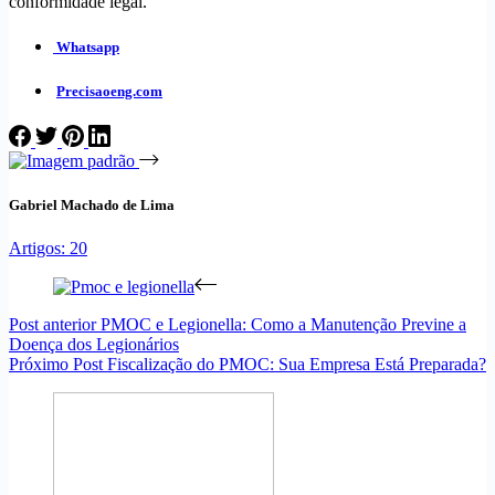
conformidade legal.
Whatsapp
Precisaoeng.com
Gabriel Machado de Lima
Artigos: 20
Post
anterior
PMOC e Legionella: Como a Manutenção Previne a
Doença dos Legionários
Próximo
Post
Fiscalização do PMOC: Sua Empresa Está Preparada?