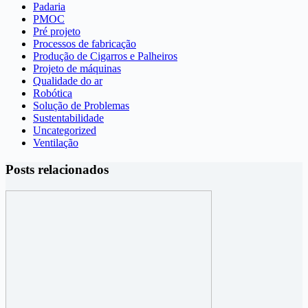
Padaria
PMOC
Pré projeto
Processos de fabricação
Produção de Cigarros e Palheiros
Projeto de máquinas
Qualidade do ar
Robótica
Solução de Problemas
Sustentabilidade
Uncategorized
Ventilação
Posts relacionados