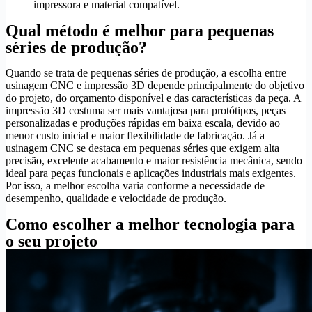
impressora e material compatível.
Qual método é melhor para pequenas
séries de produção?
Quando se trata de pequenas séries de produção, a escolha entre
usinagem CNC e impressão 3D depende principalmente do objetivo
do projeto, do orçamento disponível e das características da peça. A
impressão 3D costuma ser mais vantajosa para protótipos, peças
personalizadas e produções rápidas em baixa escala, devido ao
menor custo inicial e maior flexibilidade de fabricação. Já a
usinagem CNC se destaca em pequenas séries que exigem alta
precisão, excelente acabamento e maior resistência mecânica, sendo
ideal para peças funcionais e aplicações industriais mais exigentes.
Por isso, a melhor escolha varia conforme a necessidade de
desempenho, qualidade e velocidade de produção.
Como escolher a melhor tecnologia para
o seu projeto