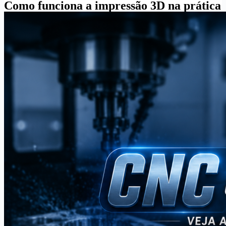
Como funciona a impressão 3D na prática