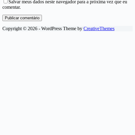
Salvar meus dados neste navegador para a próxima vez que eu
comentar.
Publicar comentário
Copyright © 2026 - WordPress Theme by
CreativeThemes