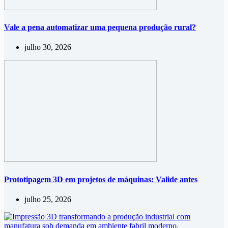
Vale a pena automatizar uma pequena produção rural?
julho 30, 2026
Prototipagem 3D em projetos de máquinas: Valide antes
julho 25, 2026