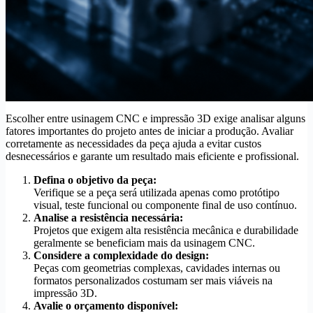
Escolher entre usinagem CNC e impressão 3D exige analisar alguns
fatores importantes do projeto antes de iniciar a produção. Avaliar
corretamente as necessidades da peça ajuda a evitar custos
desnecessários e garante um resultado mais eficiente e profissional.
Defina o objetivo da peça:
Verifique se a peça será utilizada apenas como protótipo
visual, teste funcional ou componente final de uso contínuo.
Analise a resistência necessária:
Projetos que exigem alta resistência mecânica e durabilidade
geralmente se beneficiam mais da usinagem CNC.
Considere a complexidade do design:
Peças com geometrias complexas, cavidades internas ou
formatos personalizados costumam ser mais viáveis na
impressão 3D.
Avalie o orçamento disponível: